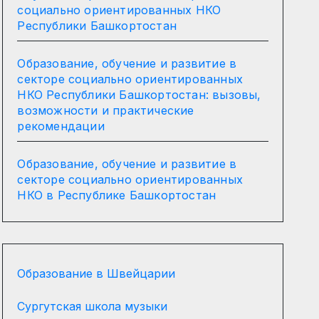
социально ориентированных НКО
Республики Башкортостан
Образование, обучение и развитие в
секторе социально ориентированных
НКО Республики Башкортостан: вызовы,
возможности и практические
рекомендации
Образование, обучение и развитие в
секторе социально ориентированных
НКО в Республике Башкортостан
Образование в Швейцарии
Сургутская школа музыки