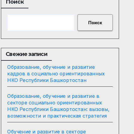
Поиск
Поиск
Свежие записи
Образование, обучение и развитие
кадров в социально ориентированных
НКО Республики Башкортостан
Образование, обучение и развитие в
секторе социально ориентированных
НКО Республики Башкортостан: вызовы,
возможности и практическая стратегия
Обучение и развитие в секторе