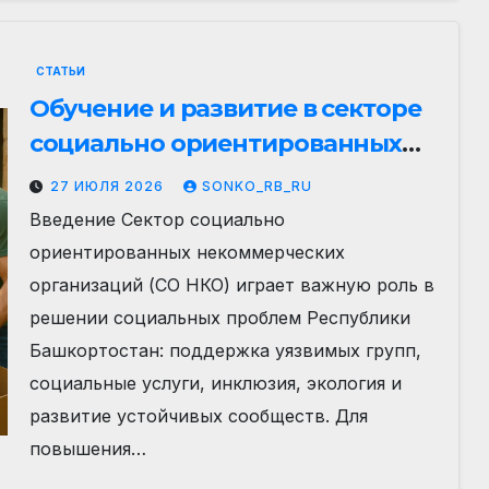
СТАТЬИ
Обучение и развитие в секторе
социально ориентированных
НКО Республики Башкортостан
27 ИЮЛЯ 2026
SONKO_RB_RU
Введение Сектор социально
ориентированных некоммерческих
организаций (СО НКО) играет важную роль в
решении социальных проблем Республики
Башкортостан: поддержка уязвимых групп,
социальные услуги, инклюзия, экология и
развитие устойчивых сообществ. Для
повышения…