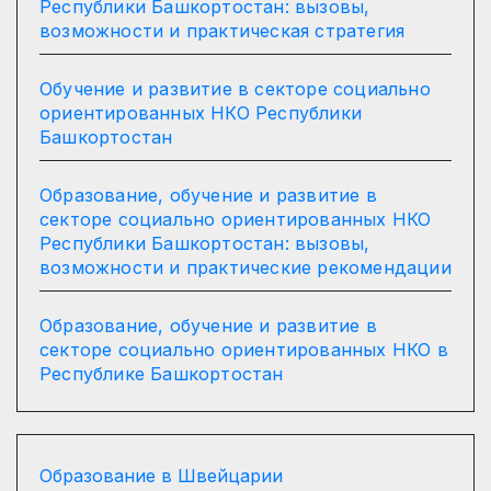
Республики Башкортостан: вызовы,
возможности и практическая стратегия
Обучение и развитие в секторе социально
ориентированных НКО Республики
Башкортостан
Образование, обучение и развитие в
секторе социально ориентированных НКО
Республики Башкортостан: вызовы,
возможности и практические рекомендации
Образование, обучение и развитие в
секторе социально ориентированных НКО в
Республике Башкортостан
Образование в Швейцарии