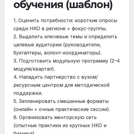
обучения (шаблон)
1. Оценить потребности: короткие опросы
среди НКО в регионе + фокус-группы.
2. Выделить ключевые темы и определить
целевые аудитории (руководители,
бухгалтеры, волонт‑координаторы).
3. Подготовить модульную программу (2–4
модуля/квартал).
4. Наладить партнерство с вузом/
ресурсным центром для методической
поддержки.
5. Запланировать смешанные форматы
(онлайн + очные практические сессии).
6. Организовать менторскую сеть
(опытные практики из крупных НКО и
бизнеса).