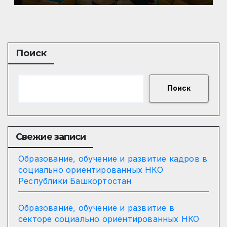
Поиск
Поиск
Свежие записи
Образование, обучение и развитие кадров в
социально ориентированных НКО
Республики Башкортостан
Образование, обучение и развитие в
секторе социально ориентированных НКО