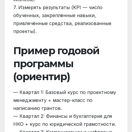
7. Измерять результаты (KPI — число
обученных, закреплённые навыки,
привлечённые средства, реализованные
проекты).
Пример годовой
программы
(ориентир)
— Квартал 1: Базовый курс по проектному
менеджменту + мастер-класс по
написанию грантов.
— Квартал 2: Финансы и бухгалтерия для
НКО + курс по юридической грамотности.