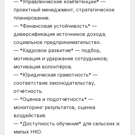
— *Управленческие компетенции* —
проектный менеджмент, стратегическое
планирование.
— *Финансовая устойчивость* —
диверсификация источников дохода,
социальное предпринимательство.
— *Кадровое развитие* — подбор,
мотивация и удержание сотрудников;
мотивация волонтёров.
— *Юридическая грамотность* —
соответствие законодательству,
отчётность.
— *Оценка и подотчётность* —
мониторинг результатов, оценка
воздействия.
— *Доступность обучения* для сельских и
малых НКО.