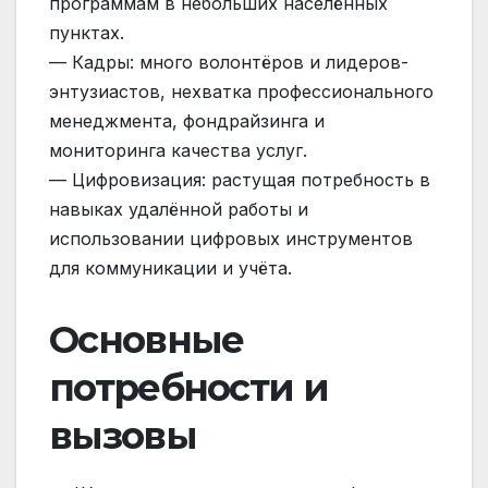
программам в небольших населённых
пунктах.
— Кадры: много волонтёров и лидеров-
энтузиастов, нехватка профессионального
менеджмента, фондрайзинга и
мониторинга качества услуг.
— Цифровизация: растущая потребность в
навыках удалённой работы и
использовании цифровых инструментов
для коммуникации и учёта.
Основные
потребности и
вызовы