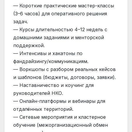
— Короткие практические мастер-классы
(3–6 часов) для оперативного решения
задач.
— Курсы длительностью 4–12 недель с
домашними заданиями и менторской
поддержкой.
— Интенсивы и хакатоны по
фандрайзингу/коммуникациям.
— Воркшопы с разбором реальных кейсов
и шаблонов (бюджеты, договоры, заявки).
— Наставничество и коучинг для
руководителей НКО.
— Онлайн-платформы и вебинары для
отдалённых территорий.
— Сетевые мероприятия и кластерное
обучение (межорганизационный обмен