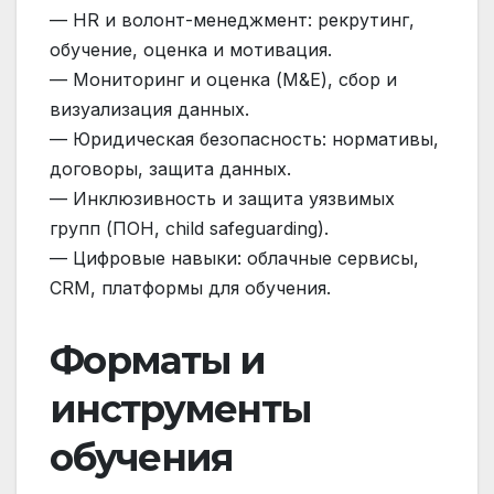
— HR и волонт-менеджмент: рекрутинг,
обучение, оценка и мотивация.
— Мониторинг и оценка (M&E), сбор и
визуализация данных.
— Юридическая безопасность: нормативы,
договоры, защита данных.
— Инклюзивность и защита уязвимых
групп (ПОН, child safeguarding).
— Цифровые навыки: облачные сервисы,
CRM, платформы для обучения.
Форматы и
инструменты
обучения