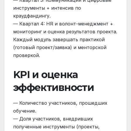
— Квартал 3: Коммуникации и цифровые
инструменты + интенсив по
краудфандингу.
— Квартал 4: HR и волонт-менеджмент +
мониторинг и оценка результатов проекта.
Каждый модуль завершать практикой
(готовый проект/заявка) и менторской
проверкой.
KPI и оценка
эффективности
— Количество участников, прошедших
обучение.
— Доля участников, внедривших
полученные инструменты (проекты,