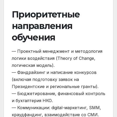
Приоритетные
направления
обучения
— Проектный менеджмент и методология
логики воздействия (Theory of Change,
логическая модель).
— Фандрайзинг и написание конкурсов
(включая подготовку заявок на
Президентские и региональные гранты).
— Бюджетирование, финансовый контроль
и бухгалтерия НКО.
— Коммуникации: digital-маркетинг, SMM,
краудфандинг, взаимодействие со СМИ.