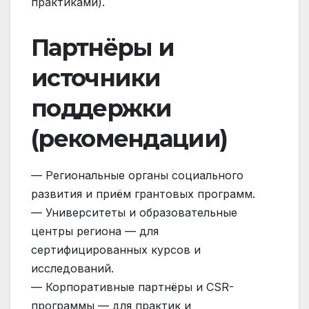
практиками).
Партнёры и
источники
поддержки
(рекомендации)
— Региональные органы социального
развития и приём грантовых программ.
— Университеты и образовательные
центры региона — для
сертифицированных курсов и
исследований.
— Корпоративные партнёры и CSR-
программы — для практик и