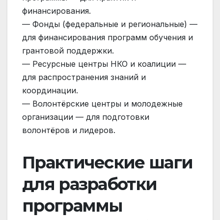
финансирования.
— Фонды (федеральные и региональные) —
для финансирования программ обучения и
грантовой поддержки.
— Ресурсные центры НКО и коалиции —
для распространения знаний и
координации.
— Волонтёрские центры и молодежные
организации — для подготовки
волонтёров и лидеров.
Практические шаги
для разработки
программы