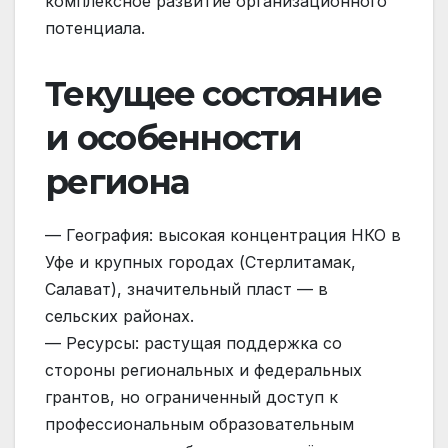
комплексное развитие организационного
потенциала.
Текущее состояние
и особенности
региона
— География: высокая концентрация НКО в
Уфе и крупных городах (Стерлитамак,
Салават), значительный пласт — в
сельских районах.
— Ресурсы: растущая поддержка со
стороны региональных и федеральных
грантов, но ограниченный доступ к
профессиональным образовательным