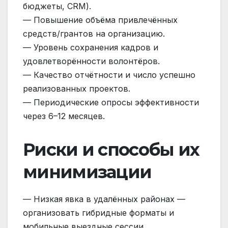
бюджеты, CRM).
— Повышение объёма привлечённых
средств/грантов на организацию.
— Уровень сохранения кадров и
удовлетворённости волонтёров.
— Качество отчётности и число успешно
реализованных проектов.
— Периодические опросы эффективности
через 6–12 месяцев.
Риски и способы их
минимизации
— Низкая явка в удалённых районах —
организовать гибридные форматы и
мобильные выездные сессии.