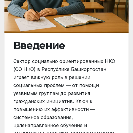
Введение
Сектор социально ориентированных НКО
(СО НКО) в Республике Башкортостан
играет важную роль в решении
социальных проблем — от помощи
уязвимым группам до развития
гражданских инициатив. Ключ к
повышению их эффективности —
системное образование,
целенаправленное обучение и