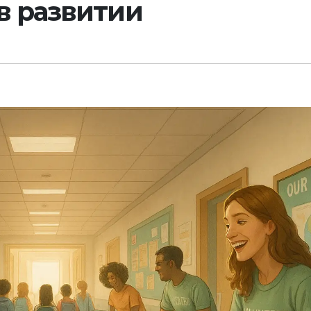
в развитии