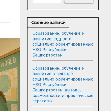
Свежие записи
Образование, обучение и
развитие кадров в
социально ориентированных
НКО Республики
Башкортостан
Образование, обучение и
развитие в секторе
социально ориентированных
НКО Республики
Башкортостан: вызовы,
возможности и практическая
стратегия