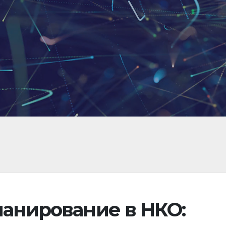
ланирование в НКО: