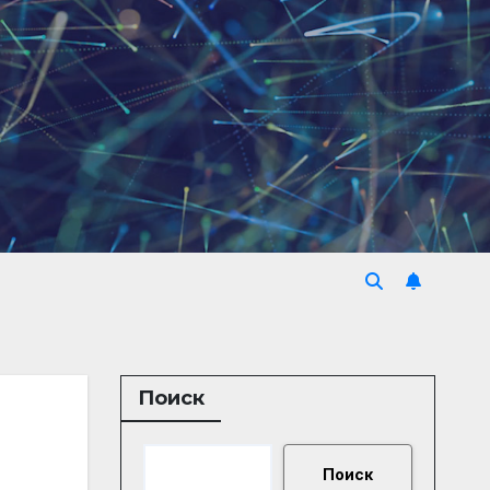
Поиск
Поиск