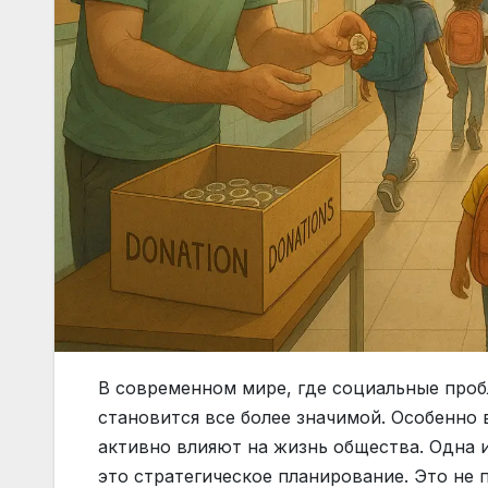
В современном мире, где социальные проб
становится все более значимой. Особенно
активно влияют на жизнь общества. Одна
это стратегическое планирование. Это не 